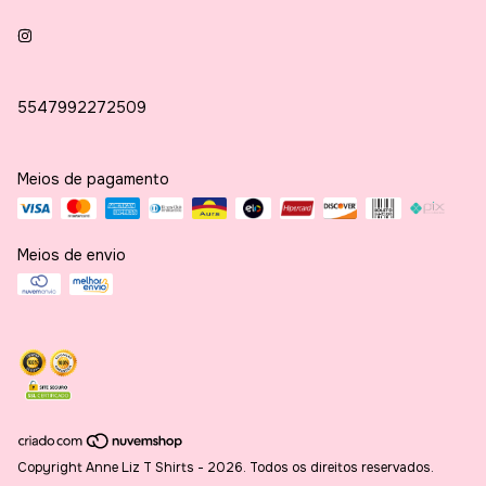
5547992272509
Meios de pagamento
Meios de envio
Copyright Anne Liz T Shirts - 2026. Todos os direitos reservados.